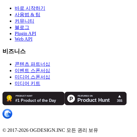
바로 시작하기
사용법 & 팁
커뮤니티
블로그
Plugin API
Web API
비즈니스
콘텐츠 파트너십
이벤트 스폰서십
미디어 스폰서십
미디어 키트
© 2017-2026 OGDESIGN.INC 모든 권리 보유