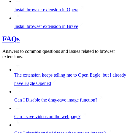
Install browser extension in Opera
Install browser extension in Brave
FAQs
Answers to common questions and issues related to browser
extensions.
The extension keeps telling me to Open Eagle, but I already
have Eagle Opened
Can I Disable the drag-save image function?
Can I save videos on the webpage?