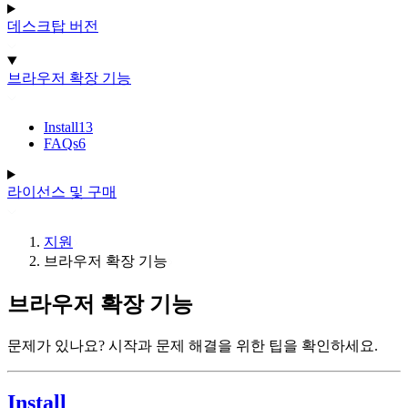
데스크탑 버전
브라우저 확장 기능
Install
13
FAQs
6
라이선스 및 구매
지원
브라우저 확장 기능
브라우저 확장 기능
문제가 있나요? 시작과 문제 해결을 위한 팁을 확인하세요.
Install