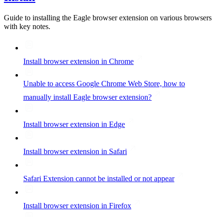
Guide to installing the Eagle browser extension on various browsers
with key notes.
Install browser extension in Chrome
Unable to access Google Chrome Web Store, how to
manually install Eagle browser extension?
Install browser extension in Edge
Install browser extension in Safari
Safari Extension cannot be installed or not appear
Install browser extension in Firefox