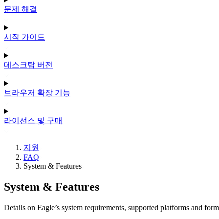
문제 해결
시작 가이드
데스크탑 버전
브라우저 확장 기능
라이선스 및 구매
지원
FAQ
System & Features
System & Features
Details on Eagle’s system requirements, supported platforms and forma