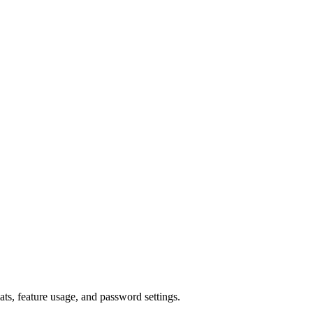
ts, feature usage, and password settings.