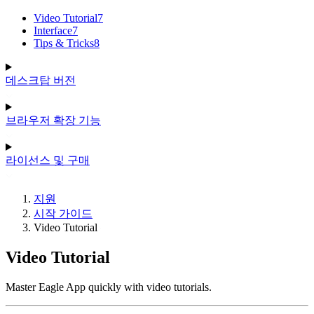
Video Tutorial
7
Interface
7
Tips & Tricks
8
데스크탑 버전
브라우저 확장 기능
라이선스 및 구매
지원
시작 가이드
Video Tutorial
Video Tutorial
Master Eagle App quickly with video tutorials.