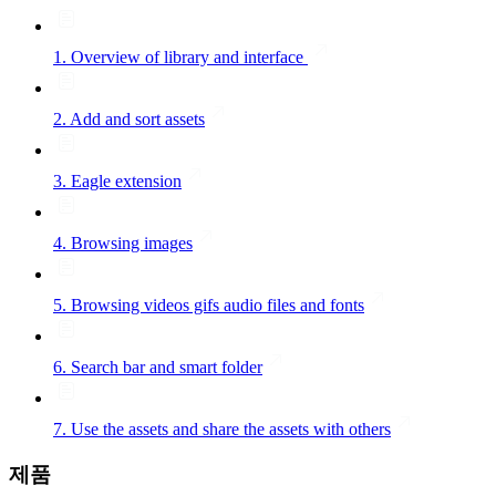
1. Overview of library and interface
2. Add and sort assets
3. Eagle extension
4. Browsing images
5. Browsing videos gifs audio files and fonts
6. Search bar and smart folder
7. Use the assets and share the assets with others
제품