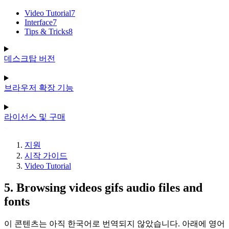
Video Tutorial
7
Interface
7
Tips & Tricks
8
데스크탑 버전
브라우저 확장 기능
라이선스 및 구매
지원
시작 가이드
Video Tutorial
5. Browsing videos gifs audio files and
fonts
이 콘텐츠는 아직 한국어로 번역되지 않았습니다. 아래에 영어