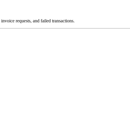
voice requests, and failed transactions.