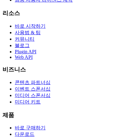
리소스
바로 시작하기
사용법 & 팁
커뮤니티
블로그
Plugin API
Web API
비즈니스
콘텐츠 파트너십
이벤트 스폰서십
미디어 스폰서십
미디어 키트
제품
바로 구매하기
다운로드