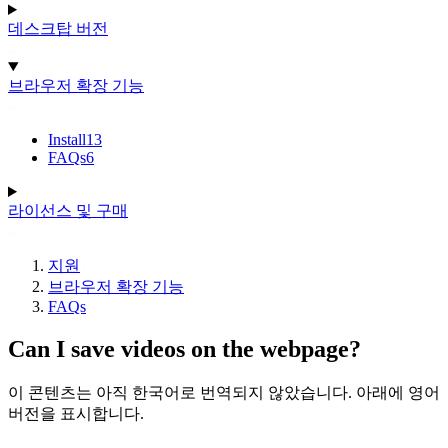
데스크탑 버전
브라우저 확장 기능
Install
13
FAQs
6
라이선스 및 구매
지원
브라우저 확장 기능
FAQs
Can I save videos on the webpage?
이 콘텐츠는 아직 한국어로 번역되지 않았습니다. 아래에 영어
버전을 표시합니다.