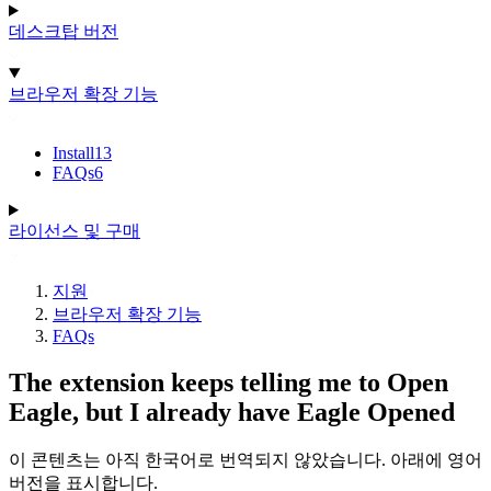
데스크탑 버전
브라우저 확장 기능
Install
13
FAQs
6
라이선스 및 구매
지원
브라우저 확장 기능
FAQs
The extension keeps telling me to Open
Eagle, but I already have Eagle Opened
이 콘텐츠는 아직 한국어로 번역되지 않았습니다. 아래에 영어
버전을 표시합니다.