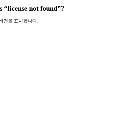
s “license not found”?
 버전을 표시합니다.