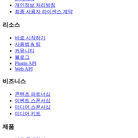
개인정보 처리방침
최종 사용자 라이센스 계약
리소스
바로 시작하기
사용법 & 팁
커뮤니티
블로그
Plugin API
Web API
비즈니스
콘텐츠 파트너십
이벤트 스폰서십
미디어 스폰서십
미디어 키트
제품