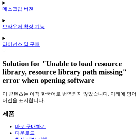
데스크탑 버전
브라우저 확장 기능
라이선스 및 구매
Solution for "Unable to load resource
library, resource library path missing"
error when opening software
이 콘텐츠는 아직 한국어로 번역되지 않았습니다. 아래에 영어
버전을 표시합니다.
제품
바로 구매하기
다운로드