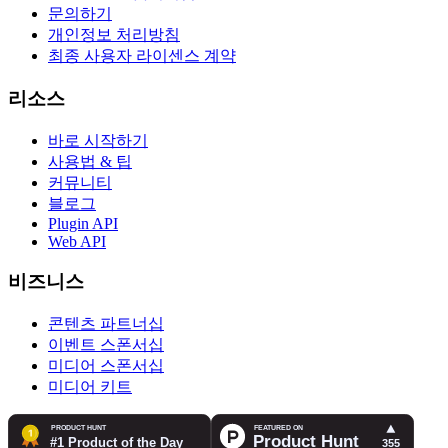
문의하기
개인정보 처리방침
최종 사용자 라이센스 계약
리소스
바로 시작하기
사용법 & 팁
커뮤니티
블로그
Plugin API
Web API
비즈니스
콘텐츠 파트너십
이벤트 스폰서십
미디어 스폰서십
미디어 키트