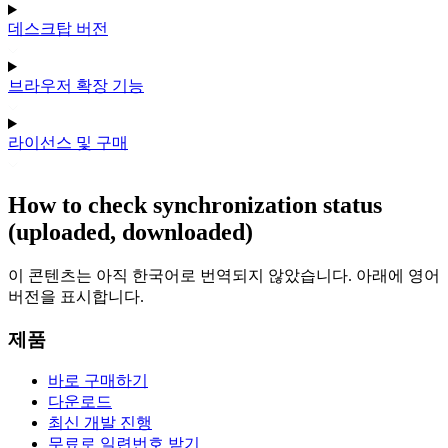
데스크탑 버전
브라우저 확장 기능
라이선스 및 구매
How to check synchronization status
(uploaded, downloaded)
이 콘텐츠는 아직 한국어로 번역되지 않았습니다. 아래에 영어
버전을 표시합니다.
제품
바로 구매하기
다운로드
최신 개발 진행
무료로 일련번호 받기