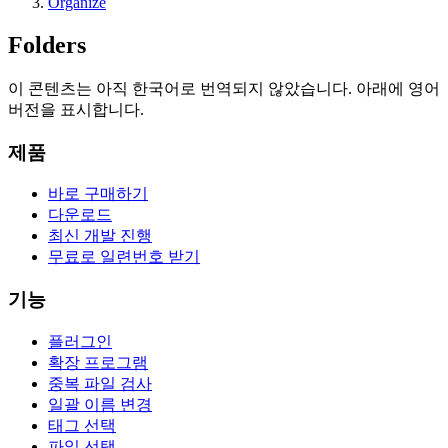
Organize
Folders
이 콘텐츠는 아직 한국어로 번역되지 않았습니다. 아래에 영어
버전을 표시합니다.
제품
바로 구매하기
다운로드
최신 개발 진행
무료로 일련번호 받기
기능
플러그인
확장 프로그램
중복 파일 검사
일괄 이름 변경
태그 선택
파일 선택