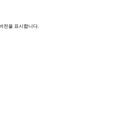
 버전을 표시합니다.