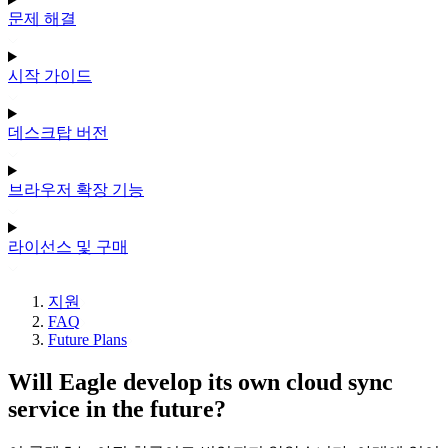
문제 해결
시작 가이드
데스크탑 버전
브라우저 확장 기능
라이선스 및 구매
지원
FAQ
Future Plans
Will Eagle develop its own cloud sync
service in the future?