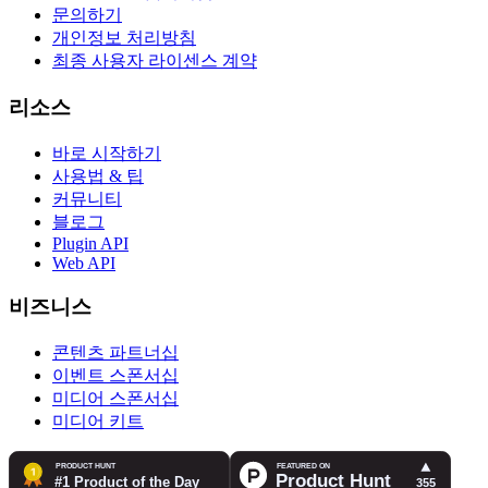
문의하기
개인정보 처리방침
최종 사용자 라이센스 계약
리소스
바로 시작하기
사용법 & 팁
커뮤니티
블로그
Plugin API
Web API
비즈니스
콘텐츠 파트너십
이벤트 스폰서십
미디어 스폰서십
미디어 키트