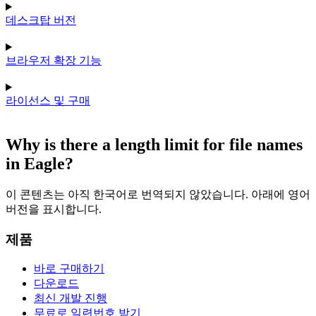
데스크탑 버전
브라우저 확장 기능
라이선스 및 구매
Why is there a length limit for file names
in Eagle?
이 콘텐츠는 아직 한국어로 번역되지 않았습니다. 아래에 영어
버전을 표시합니다.
제품
바로 구매하기
다운로드
최신 개발 진행
무료로 일련번호 받기