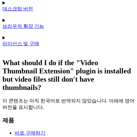
데스크탑 버전
브라우저 확장 기능
라이선스 및 구매
What should I do if the "Video
Thumbnail Extension" plugin is installed
but video files still don't have
thumbnails?
이 콘텐츠는 아직 한국어로 번역되지 않았습니다. 아래에 영어
버전을 표시합니다.
제품
바로 구매하기