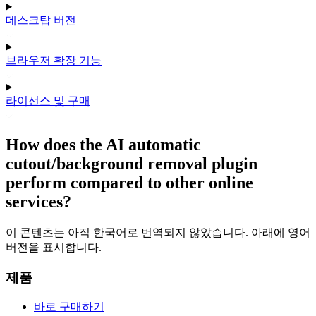
데스크탑 버전
브라우저 확장 기능
라이선스 및 구매
How does the AI automatic
cutout/background removal plugin
perform compared to other online
services?
이 콘텐츠는 아직 한국어로 번역되지 않았습니다. 아래에 영어
버전을 표시합니다.
제품
바로 구매하기