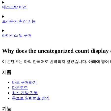
데스크탑 버전
브라우저 확장 기능
라이선스 및 구매
Why does the uncategorized count display d
이 콘텐츠는 아직 한국어로 번역되지 않았습니다. 아래에 영어
제품
바로 구매하기
다운로드
최신 개발 진행
무료로 일련번호 받기
기능