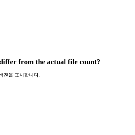
iffer from the actual file count?
 버전을 표시합니다.