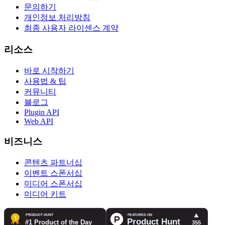
문의하기
개인정보 처리방침
최종 사용자 라이센스 계약
리소스
바로 시작하기
사용법 & 팁
커뮤니티
블로그
Plugin API
Web API
비즈니스
콘텐츠 파트너십
이벤트 스폰서십
미디어 스폰서십
미디어 키트