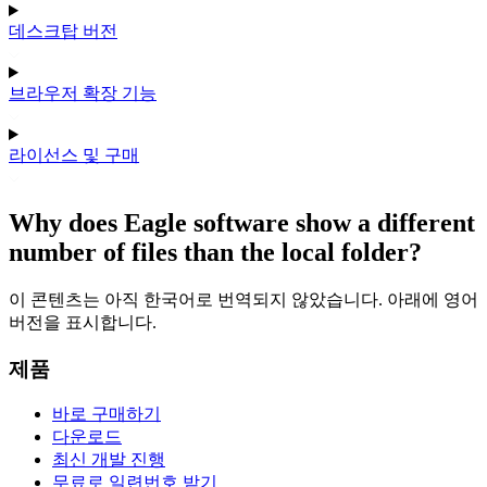
데스크탑 버전
브라우저 확장 기능
라이선스 및 구매
Why does Eagle software show a different
number of files than the local folder?
이 콘텐츠는 아직 한국어로 번역되지 않았습니다. 아래에 영어
버전을 표시합니다.
제품
바로 구매하기
다운로드
최신 개발 진행
무료로 일련번호 받기