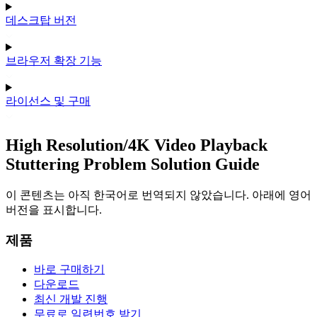
데스크탑 버전
브라우저 확장 기능
라이선스 및 구매
High Resolution/4K Video Playback
Stuttering Problem Solution Guide
이 콘텐츠는 아직 한국어로 번역되지 않았습니다. 아래에 영어
버전을 표시합니다.
제품
바로 구매하기
다운로드
최신 개발 진행
무료로 일련번호 받기