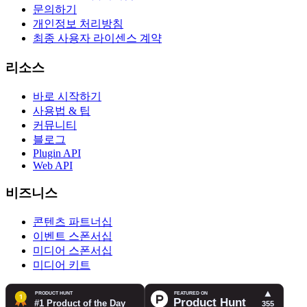
문의하기
개인정보 처리방침
최종 사용자 라이센스 계약
리소스
바로 시작하기
사용법 & 팁
커뮤니티
블로그
Plugin API
Web API
비즈니스
콘텐츠 파트너십
이벤트 스폰서십
미디어 스폰서십
미디어 키트