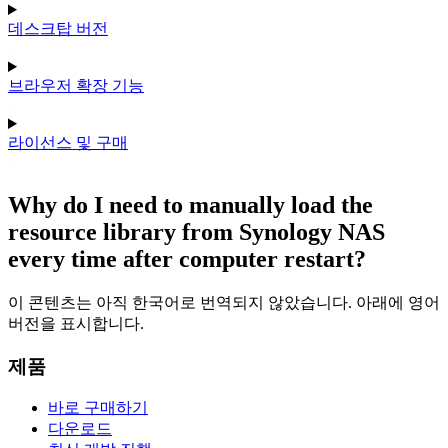
데스크탑 버전
브라우저 확장 기능
라이선스 및 구매
Why do I need to manually load the
resource library from Synology NAS
every time after computer restart?
이 콘텐츠는 아직 한국어로 번역되지 않았습니다. 아래에 영어
버전을 표시합니다.
제품
바로 구매하기
다운로드