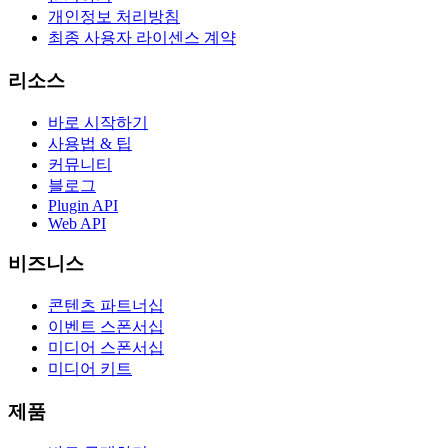
개인정보 처리방침
최종 사용자 라이센스 계약
리소스
바로 시작하기
사용법 & 팁
커뮤니티
블로그
Plugin API
Web API
비즈니스
콘텐츠 파트너십
이벤트 스폰서십
미디어 스폰서십
미디어 키트
제품