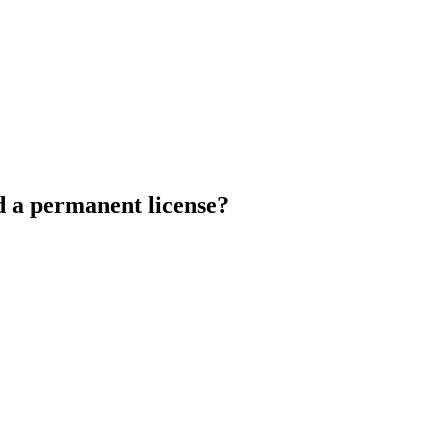
d a permanent license?