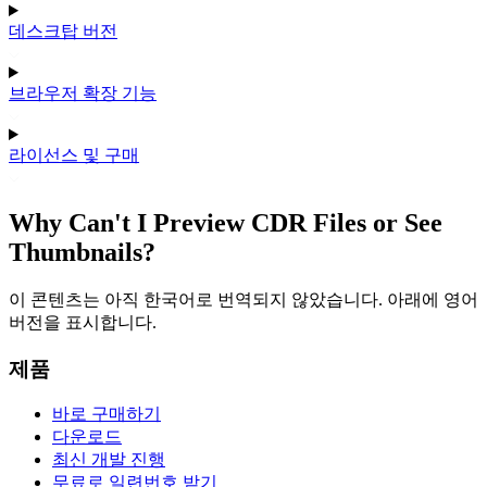
데스크탑 버전
브라우저 확장 기능
라이선스 및 구매
Why Can't I Preview CDR Files or See
Thumbnails?
이 콘텐츠는 아직 한국어로 번역되지 않았습니다. 아래에 영어
버전을 표시합니다.
제품
바로 구매하기
다운로드
최신 개발 진행
무료로 일련번호 받기