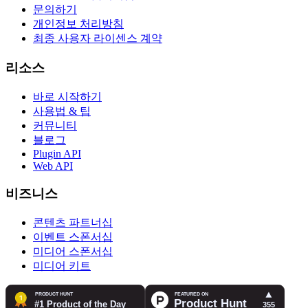
문의하기
개인정보 처리방침
최종 사용자 라이센스 계약
리소스
바로 시작하기
사용법 & 팁
커뮤니티
블로그
Plugin API
Web API
비즈니스
콘텐츠 파트너십
이벤트 스폰서십
미디어 스폰서십
미디어 키트