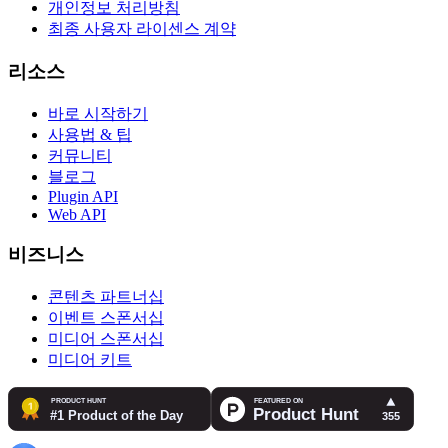
개인정보 처리방침
최종 사용자 라이센스 계약
리소스
바로 시작하기
사용법 & 팁
커뮤니티
블로그
Plugin API
Web API
비즈니스
콘텐츠 파트너십
이벤트 스폰서십
미디어 스폰서십
미디어 키트