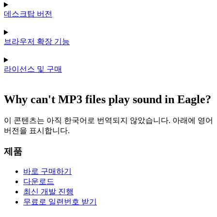
데스크탑 버전
브라우저 확장 기능
라이선스 및 구매
Why can't MP3 files play sound in Eagle?
이 콘텐츠는 아직 한국어로 번역되지 않았습니다. 아래에 영어
버전을 표시합니다.
제품
바로 구매하기
다운로드
최신 개발 진행
무료로 일련번호 받기