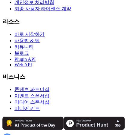
개인정보 처리방침
최종 사용자 라이센스 계약
리소스
바로 시작하기
사용법 & 팁
커뮤니티
블로그
Plugin API
Web API
비즈니스
콘텐츠 파트너십
이벤트 스폰서십
미디어 스폰서십
미디어 키트