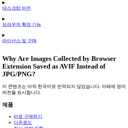
데스크탑 버전
브라우저 확장 기능
라이선스 및 구매
Why Are Images Collected by Browser
Extension Saved as AVIF Instead of
JPG/PNG?
이 콘텐츠는 아직 한국어로 번역되지 않았습니다. 아래에 영어
버전을 표시합니다.
제품
바로 구매하기
다운로드