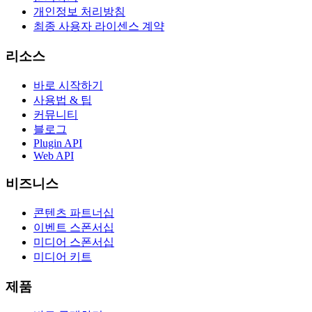
개인정보 처리방침
최종 사용자 라이센스 계약
리소스
바로 시작하기
사용법 & 팁
커뮤니티
블로그
Plugin API
Web API
비즈니스
콘텐츠 파트너십
이벤트 스폰서십
미디어 스폰서십
미디어 키트
제품