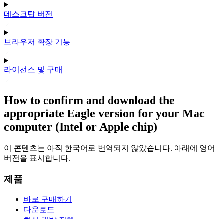
데스크탑 버전
브라우저 확장 기능
라이선스 및 구매
How to confirm and download the
appropriate Eagle version for your Mac
computer (Intel or Apple chip)
이 콘텐츠는 아직 한국어로 번역되지 않았습니다. 아래에 영어
버전을 표시합니다.
제품
바로 구매하기
다운로드