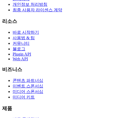
개인정보 처리방침
최종 사용자 라이센스 계약
리소스
바로 시작하기
사용법 & 팁
커뮤니티
블로그
Plugin API
Web API
비즈니스
콘텐츠 파트너십
이벤트 스폰서십
미디어 스폰서십
미디어 키트
제품