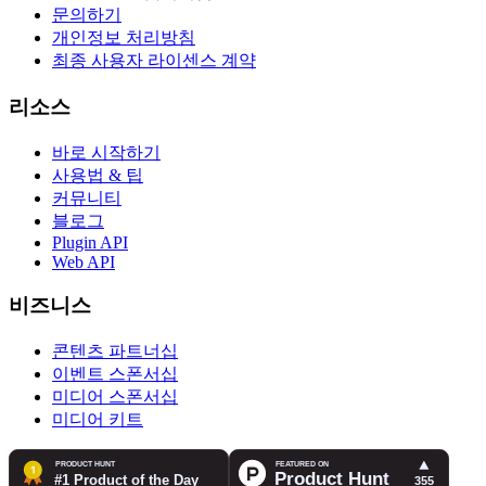
문의하기
개인정보 처리방침
최종 사용자 라이센스 계약
리소스
바로 시작하기
사용법 & 팁
커뮤니티
블로그
Plugin API
Web API
비즈니스
콘텐츠 파트너십
이벤트 스폰서십
미디어 스폰서십
미디어 키트