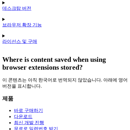
데스크탑 버전
브라우저 확장 기능
라이선스 및 구매
Where is content saved when using
browser extensions stored?
이 콘텐츠는 아직 한국어로 번역되지 않았습니다. 아래에 영어
버전을 표시합니다.
제품
바로 구매하기
다운로드
최신 개발 진행
무료로 일련번호 받기