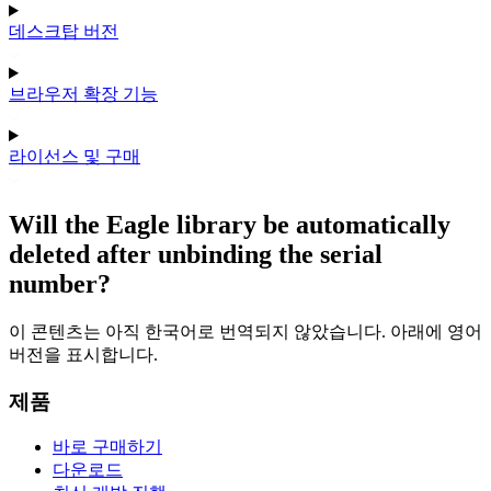
데스크탑 버전
브라우저 확장 기능
라이선스 및 구매
Will the Eagle library be automatically
deleted after unbinding the serial
number?
이 콘텐츠는 아직 한국어로 번역되지 않았습니다. 아래에 영어
버전을 표시합니다.
제품
바로 구매하기
다운로드