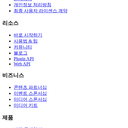
개인정보 처리방침
최종 사용자 라이센스 계약
리소스
바로 시작하기
사용법 & 팁
커뮤니티
블로그
Plugin API
Web API
비즈니스
콘텐츠 파트너십
이벤트 스폰서십
미디어 스폰서십
미디어 키트
제품