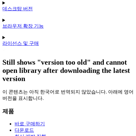
데스크탑 버전
브라우저 확장 기능
라이선스 및 구매
Still shows "version too old" and cannot
open library after downloading the latest
version
이 콘텐츠는 아직 한국어로 번역되지 않았습니다. 아래에 영어
버전을 표시합니다.
제품
바로 구매하기
다운로드