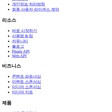
개인정보 처리방침
최종 사용자 라이센스 계약
리소스
바로 시작하기
사용법 & 팁
커뮤니티
블로그
Plugin API
Web API
비즈니스
콘텐츠 파트너십
이벤트 스폰서십
미디어 스폰서십
미디어 키트
제품