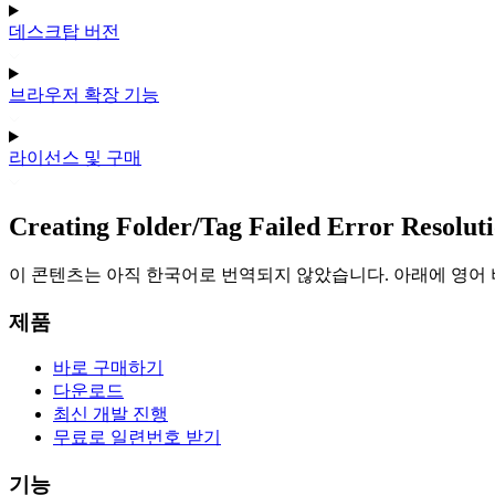
데스크탑 버전
브라우저 확장 기능
라이선스 및 구매
Creating Folder/Tag Failed Error Resolut
이 콘텐츠는 아직 한국어로 번역되지 않았습니다. 아래에 영어
제품
바로 구매하기
다운로드
최신 개발 진행
무료로 일련번호 받기
기능