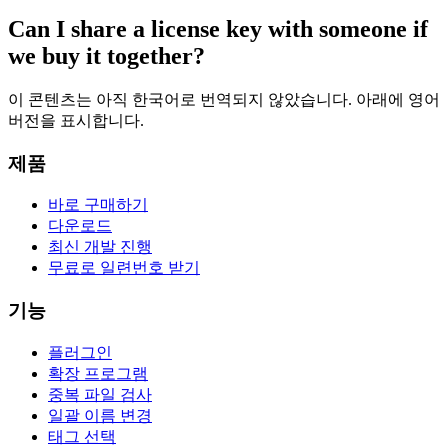
Can I share a license key with someone if
we buy it together?
이 콘텐츠는 아직 한국어로 번역되지 않았습니다. 아래에 영어
버전을 표시합니다.
제품
바로 구매하기
다운로드
최신 개발 진행
무료로 일련번호 받기
기능
플러그인
확장 프로그램
중복 파일 검사
일괄 이름 변경
태그 선택