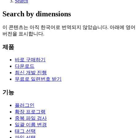
Search
Search by dimensions
이 콘텐츠는 아직 한국어로 번역되지 않았습니다. 아래에 영어
버전을 표시합니다.
제품
바로 구매하기
다운로드
최신 개발 진행
무료로 일련번호 받기
기능
플러그인
확장 프로그램
중복 파일 검사
일괄 이름 변경
태그 선택
파일 선택