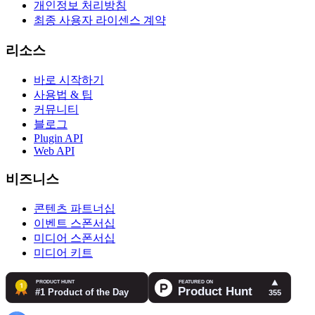
개인정보 처리방침
최종 사용자 라이센스 계약
리소스
바로 시작하기
사용법 & 팁
커뮤니티
블로그
Plugin API
Web API
비즈니스
콘텐츠 파트너십
이벤트 스폰서십
미디어 스폰서십
미디어 키트