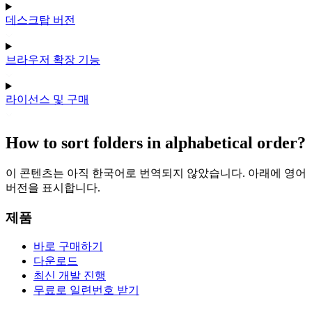
데스크탑 버전
브라우저 확장 기능
라이선스 및 구매
How to sort folders in alphabetical order?
이 콘텐츠는 아직 한국어로 번역되지 않았습니다. 아래에 영어
버전을 표시합니다.
제품
바로 구매하기
다운로드
최신 개발 진행
무료로 일련번호 받기