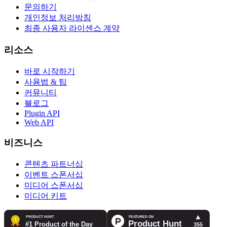
문의하기
개인정보 처리방침
최종 사용자 라이센스 계약
리소스
바로 시작하기
사용법 & 팁
커뮤니티
블로그
Plugin API
Web API
비즈니스
콘텐츠 파트너십
이벤트 스폰서십
미디어 스폰서십
미디어 키트