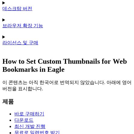
데스크탑 버전
브라우저 확장 기능
라이선스 및 구매
How to Set Custom Thumbnails for Web
Bookmarks in Eagle
이 콘텐츠는 아직 한국어로 번역되지 않았습니다. 아래에 영어
버전을 표시합니다.
제품
바로 구매하기
다운로드
최신 개발 진행
무료로 일련번호 받기