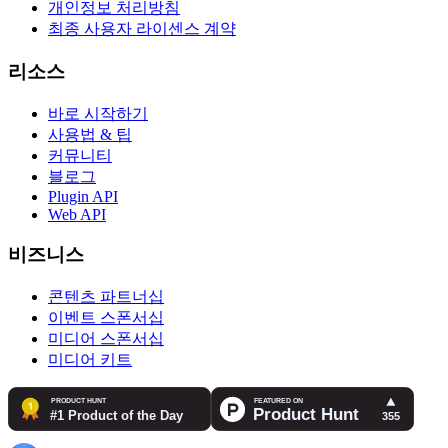
개인정보 처리방침
최종 사용자 라이센스 계약
리소스
바로 시작하기
사용법 & 팁
커뮤니티
블로그
Plugin API
Web API
비즈니스
콘텐츠 파트너십
이벤트 스폰서십
미디어 스폰서십
미디어 키트