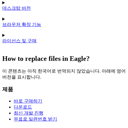
데스크탑 버전
브라우저 확장 기능
라이선스 및 구매
How to replace files in Eagle?
이 콘텐츠는 아직 한국어로 번역되지 않았습니다. 아래에 영어
버전을 표시합니다.
제품
바로 구매하기
다운로드
최신 개발 진행
무료로 일련번호 받기