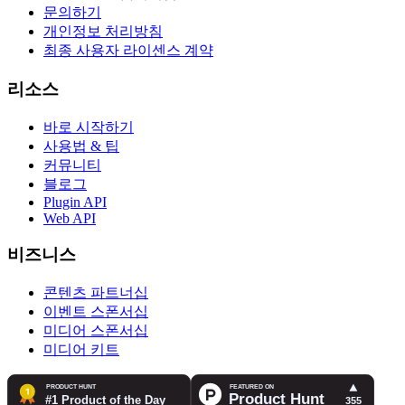
문의하기
개인정보 처리방침
최종 사용자 라이센스 계약
리소스
바로 시작하기
사용법 & 팁
커뮤니티
블로그
Plugin API
Web API
비즈니스
콘텐츠 파트너십
이벤트 스폰서십
미디어 스폰서십
미디어 키트