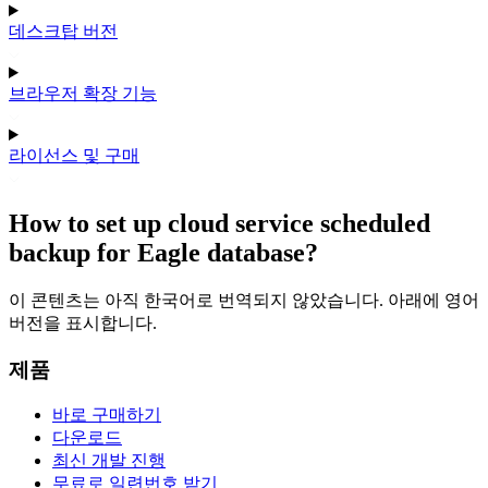
데스크탑 버전
브라우저 확장 기능
라이선스 및 구매
How to set up cloud service scheduled
backup for Eagle database?
이 콘텐츠는 아직 한국어로 번역되지 않았습니다. 아래에 영어
버전을 표시합니다.
제품
바로 구매하기
다운로드
최신 개발 진행
무료로 일련번호 받기