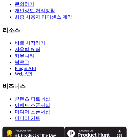
문의하기
개인정보 처리방침
최종 사용자 라이센스 계약
리소스
바로 시작하기
사용법 & 팁
커뮤니티
블로그
Plugin API
Web API
비즈니스
콘텐츠 파트너십
이벤트 스폰서십
미디어 스폰서십
미디어 키트