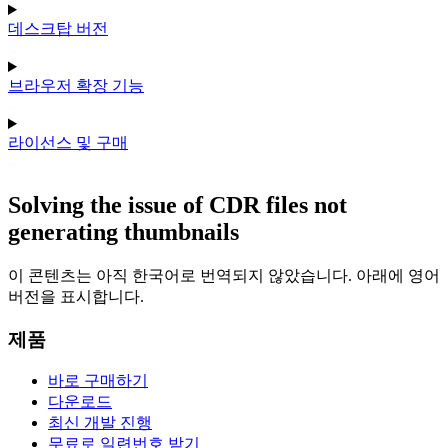
데스크탑 버전
브라우저 확장 기능
라이선스 및 구매
Solving the issue of CDR files not
generating thumbnails
이 콘텐츠는 아직 한국어로 번역되지 않았습니다. 아래에 영어
버전을 표시합니다.
제품
바로 구매하기
다운로드
최신 개발 진행
무료로 일련번호 받기