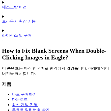
데스크탑 버전
브라우저 확장 기능
라이선스 및 구매
How to Fix Blank Screens When Double-
Clicking Images in Eagle?
이 콘텐츠는 아직 한국어로 번역되지 않았습니다. 아래에 영어
버전을 표시합니다.
제품
바로 구매하기
다운로드
최신 개발 진행
무료로 일련번호 받기