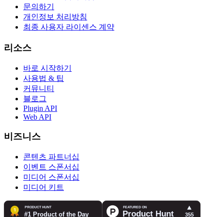
문의하기
개인정보 처리방침
최종 사용자 라이센스 계약
리소스
바로 시작하기
사용법 & 팁
커뮤니티
블로그
Plugin API
Web API
비즈니스
콘텐츠 파트너십
이벤트 스폰서십
미디어 스폰서십
미디어 키트