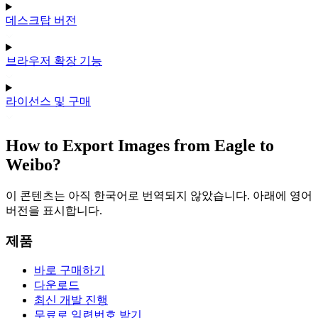
데스크탑 버전
브라우저 확장 기능
라이선스 및 구매
How to Export Images from Eagle to
Weibo?
이 콘텐츠는 아직 한국어로 번역되지 않았습니다. 아래에 영어
버전을 표시합니다.
제품
바로 구매하기
다운로드
최신 개발 진행
무료로 일련번호 받기