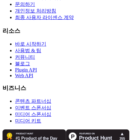
문의하기
개인정보 처리방침
최종 사용자 라이센스 계약
리소스
바로 시작하기
사용법 & 팁
커뮤니티
블로그
Plugin API
Web API
비즈니스
콘텐츠 파트너십
이벤트 스폰서십
미디어 스폰서십
미디어 키트