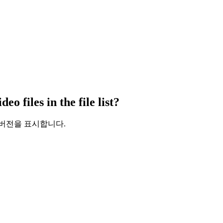
o files in the file list?
 버전을 표시합니다.