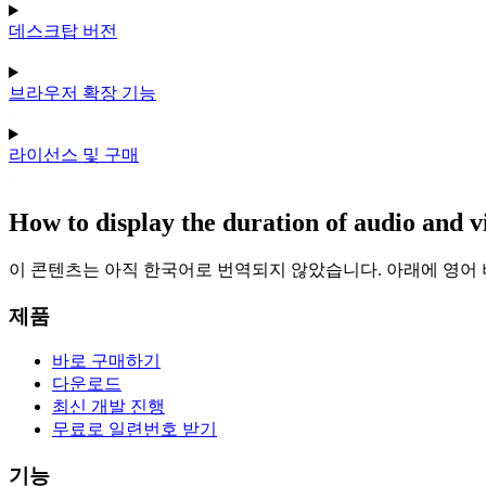
데스크탑 버전
브라우저 확장 기능
라이선스 및 구매
How to display the duration of audio and vide
이 콘텐츠는 아직 한국어로 번역되지 않았습니다. 아래에 영어
제품
바로 구매하기
다운로드
최신 개발 진행
무료로 일련번호 받기
기능