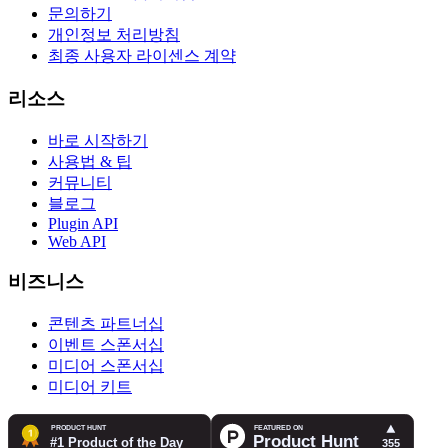
문의하기
개인정보 처리방침
최종 사용자 라이센스 계약
리소스
바로 시작하기
사용법 & 팁
커뮤니티
블로그
Plugin API
Web API
비즈니스
콘텐츠 파트너십
이벤트 스폰서십
미디어 스폰서십
미디어 키트