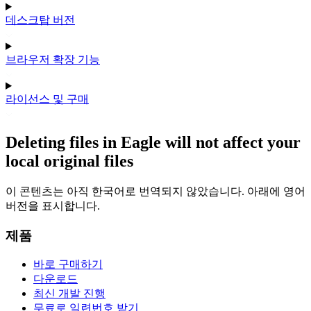
데스크탑 버전
브라우저 확장 기능
라이선스 및 구매
Deleting files in Eagle will not affect your
local original files
이 콘텐츠는 아직 한국어로 번역되지 않았습니다. 아래에 영어
버전을 표시합니다.
제품
바로 구매하기
다운로드
최신 개발 진행
무료로 일련번호 받기