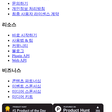
문의하기
개인정보 처리방침
최종 사용자 라이센스 계약
리소스
바로 시작하기
사용법 & 팁
커뮤니티
블로그
Plugin API
Web API
비즈니스
콘텐츠 파트너십
이벤트 스폰서십
미디어 스폰서십
미디어 키트