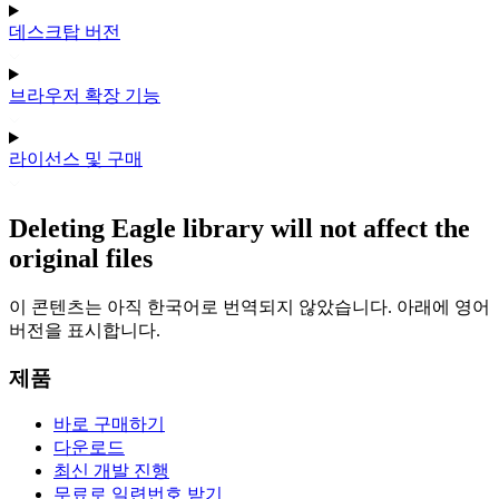
데스크탑 버전
브라우저 확장 기능
라이선스 및 구매
Deleting Eagle library will not affect the
original files
이 콘텐츠는 아직 한국어로 번역되지 않았습니다. 아래에 영어
버전을 표시합니다.
제품
바로 구매하기
다운로드
최신 개발 진행
무료로 일련번호 받기