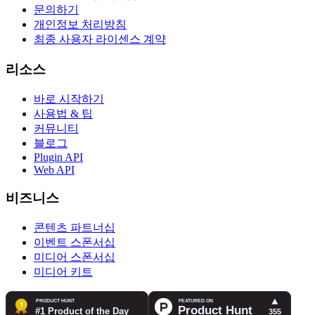
문의하기
개인정보 처리방침
최종 사용자 라이센스 계약
리소스
바로 시작하기
사용법 & 팁
커뮤니티
블로그
Plugin API
Web API
비즈니스
콘텐츠 파트너십
이벤트 스폰서십
미디어 스폰서십
미디어 키트