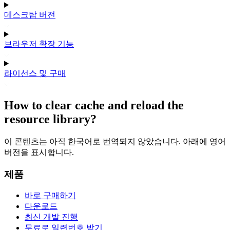
데스크탑 버전
브라우저 확장 기능
라이선스 및 구매
How to clear cache and reload the
resource library?
이 콘텐츠는 아직 한국어로 번역되지 않았습니다. 아래에 영어
버전을 표시합니다.
제품
바로 구매하기
다운로드
최신 개발 진행
무료로 일련번호 받기