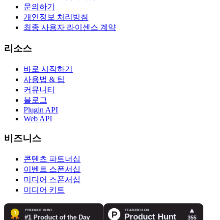
문의하기
개인정보 처리방침
최종 사용자 라이센스 계약
리소스
바로 시작하기
사용법 & 팁
커뮤니티
블로그
Plugin API
Web API
비즈니스
콘텐츠 파트너십
이벤트 스폰서십
미디어 스폰서십
미디어 키트