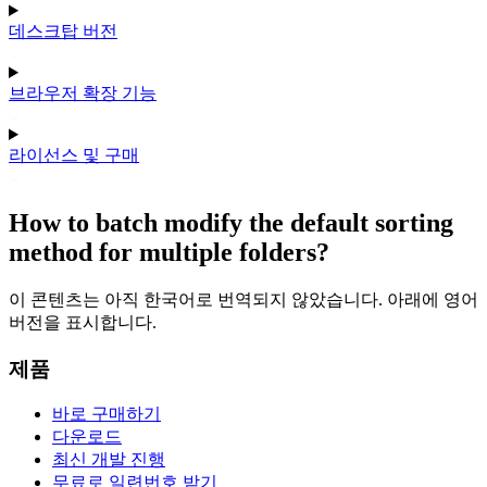
데스크탑 버전
브라우저 확장 기능
라이선스 및 구매
How to batch modify the default sorting
method for multiple folders?
이 콘텐츠는 아직 한국어로 번역되지 않았습니다. 아래에 영어
버전을 표시합니다.
제품
바로 구매하기
다운로드
최신 개발 진행
무료로 일련번호 받기