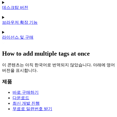
데스크탑 버전
브라우저 확장 기능
라이선스 및 구매
How to add multiple tags at once
이 콘텐츠는 아직 한국어로 번역되지 않았습니다. 아래에 영어
버전을 표시합니다.
제품
바로 구매하기
다운로드
최신 개발 진행
무료로 일련번호 받기