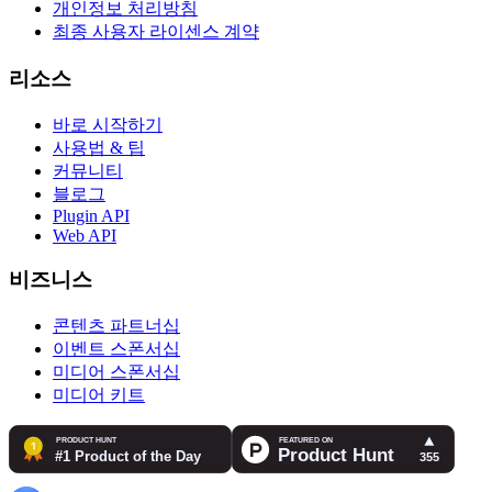
개인정보 처리방침
최종 사용자 라이센스 계약
리소스
바로 시작하기
사용법 & 팁
커뮤니티
블로그
Plugin API
Web API
비즈니스
콘텐츠 파트너십
이벤트 스폰서십
미디어 스폰서십
미디어 키트