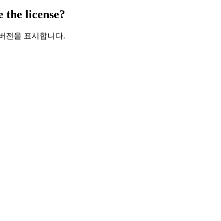
e the license?
 버전을 표시합니다.