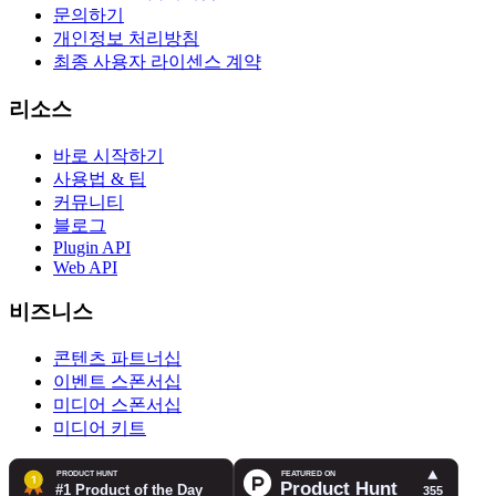
문의하기
개인정보 처리방침
최종 사용자 라이센스 계약
리소스
바로 시작하기
사용법 & 팁
커뮤니티
블로그
Plugin API
Web API
비즈니스
콘텐츠 파트너십
이벤트 스폰서십
미디어 스폰서십
미디어 키트