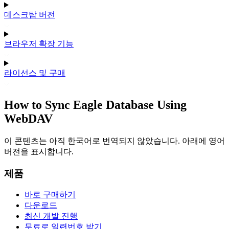
데스크탑 버전
브라우저 확장 기능
라이선스 및 구매
How to Sync Eagle Database Using
WebDAV
이 콘텐츠는 아직 한국어로 번역되지 않았습니다. 아래에 영어
버전을 표시합니다.
제품
바로 구매하기
다운로드
최신 개발 진행
무료로 일련번호 받기