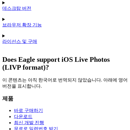
데스크탑 버전
브라우저 확장 기능
라이선스 및 구매
Does Eagle support iOS Live Photos
(LIVP format)?
이 콘텐츠는 아직 한국어로 번역되지 않았습니다. 아래에 영어
버전을 표시합니다.
제품
바로 구매하기
다운로드
최신 개발 진행
무료로 일련번호 받기